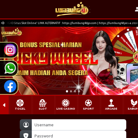
G4D Situs Slot Online! LINK ALTERNATIF : https://lumbung4dgo.com | https://lumbung4dyes-a.store
TOGEL
SLOT
LIVE CASINO
SPORT
ARCADE
SABU