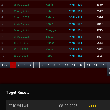
2
06 Aug 2026
Kamis
MYD - 870
6379
3
05 Aug 2026
Rabu
MYD - 869
6517
4
04 Aug 2026
Selasa
MYD - 868
0976
5
03 Aug 2026
Senin
MYD - 867
7847
6
02 Aug 2026
Minggu
MYD - 866
1215
7
01 Aug 2026
Sabtu
MYD - 865
6807
8
31 Jul 2026
Jumat
MYD - 864
9533
9
30 Jul 2026
Kamis
MYD - 863
0832
10
29 Jul 2026
Rabu
MYD - 862
0303
First
1
2
3
4
5
6
7
8
9
10
11
12
13
14
15
(
)
Togel Result
TOTO WUHAN
08-08-2026
6989