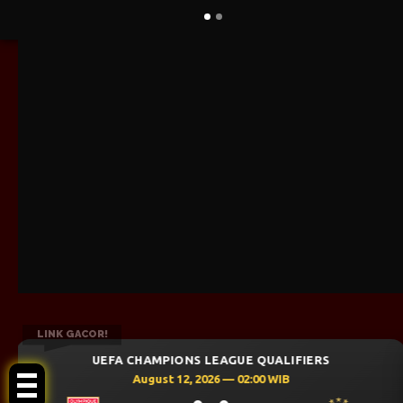
LINK GACOR!
S LEAGUE QUALIFIERS
UEFA CHAMPIONS 
 2026 — 02:00 WIB
August 12, 2