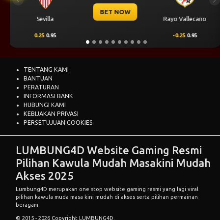
Previous
Ne
ET NOW
BE
Rayo Vallecano
Alaves
-0.25
0.95
0.00
0.62
TENTANG KAMI
BANTUAN
PERATURAN
INFORMASI BANK
HUBUNGI KAMI
KEBIJAKAN PRIVASI
PERSETUJUAN COOKIES
LUMBUNG4D Website Gaming Resmi
Pilihan Kawula Mudah Masakini Mudah
Akses 2025
Lumbung4D merupakan one stop website gaming resmi yang lagi viral
pilihan kawula muda masa kini mudah di akses serta pilihan permainan
beragam.
© 2015 - 2026 Copyright LUMBUNG4D.