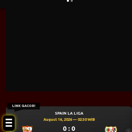
LINK GACOR!
IN LA LIGA
SPAIN
 2026 — 02:30 WIB
August 16, 2
0 : 0
0