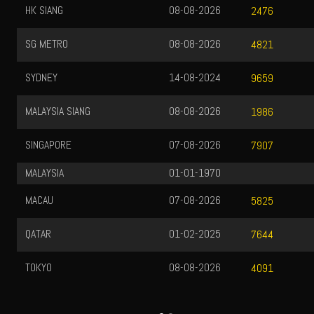
HK SIANG
08-08-2026
2476
SG METRO
08-08-2026
4821
SYDNEY
14-08-2024
9659
MALAYSIA SIANG
08-08-2026
1986
SINGAPORE
07-08-2026
7907
MALAYSIA
01-01-1970
MACAU
07-08-2026
5825
QATAR
01-02-2025
7644
TOKYO
08-08-2026
4091