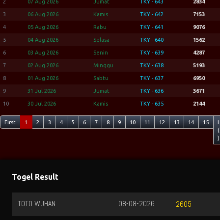
2
07 Aug 2026
Jumat
TKY - 643
2834
3
06 Aug 2026
Kamis
TKY - 642
7153
4
05 Aug 2026
Rabu
TKY - 641
9076
5
04 Aug 2026
Selasa
TKY - 640
1562
6
03 Aug 2026
Senin
TKY - 639
4287
7
02 Aug 2026
Minggu
TKY - 638
5193
8
01 Aug 2026
Sabtu
TKY - 637
6950
9
31 Jul 2026
Jumat
TKY - 636
3671
10
30 Jul 2026
Kamis
TKY - 635
2144
First
1
2
3
4
5
6
7
8
9
10
11
12
13
14
15
(
)
Togel Result
TOTO WUHAN
08-08-2026
2605